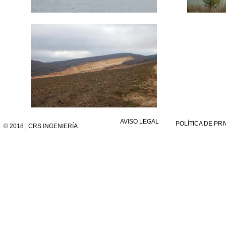
AVISO LEGAL
POLÍTICA DE PR
© 2018 | CRS INGENIERÍA