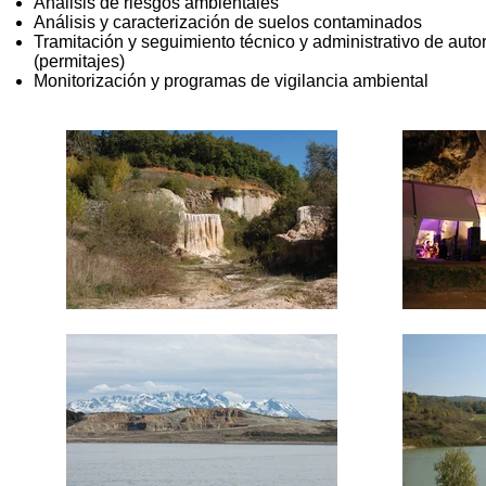
Análisis de riesgos ambientales
Análisis y caracterización de suelos contaminados
Tramitación y seguimiento técnico y administrativo de autor
(permitajes)
Monitorización y programas de vigilancia ambiental