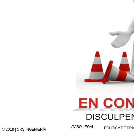
AVISO LEGAL
POLÍTICA DE PR
© 2018 | CRS INGENIERÍA